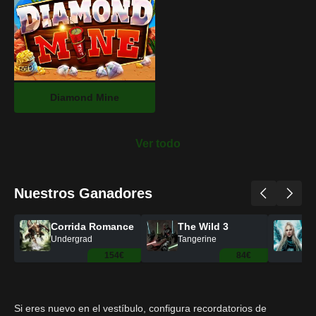
Diamond Mine
Ver todo
Nuestros Ganadores
Corrida Romance
The Wild 3
Pr
Undergrad
Tangerine
Ov
154€
84€
Si eres nuevo en el vestíbulo, configura recordatorios de