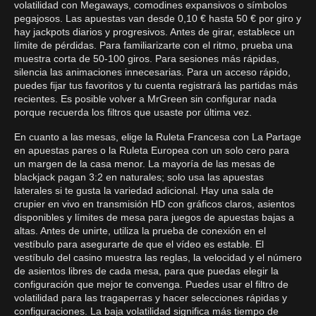
volatilidad con Megaways, comodines expansivos o símbolos
pegajosos. Las apuestas van desde 0,10 € hasta 50 € por giro y
hay jackpots diarios y progresivos. Antes de girar, establece un
límite de pérdidas. Para familiarizarte con el ritmo, prueba una
muestra corta de 50-100 giros. Para sesiones más rápidas,
silencia las animaciones innecesarias. Para un acceso rápido,
puedes fijar tus favoritos y tu cuenta registrará las partidas más
recientes. Es posible volver a MrGreen sin configurar nada
porque recuerda los filtros que usaste por última vez.
En cuanto a las mesas, elige la Ruleta Francesa con La Partage
en apuestas pares o la Ruleta Europea con un solo cero para
un margen de la casa menor. La mayoría de las mesas de
blackjack pagan 3:2 en naturales; solo usa las apuestas
laterales si te gusta la variedad adicional. Hay una sala de
crupier en vivo en transmisión HD con gráficos claros, asientos
disponibles y límites de mesa para juegos de apuestas bajas a
altas. Antes de unirte, utiliza la prueba de conexión en el
vestíbulo para asegurarte de que el vídeo es estable. El
vestíbulo del casino muestra las reglas, la velocidad y el número
de asientos libres de cada mesa, para que puedas elegir la
configuración que mejor te convenga. Puedes usar el filtro de
volatilidad para las tragaperras y hacer selecciones rápidas y
configuraciones. La baja volatilidad significa más tiempo de