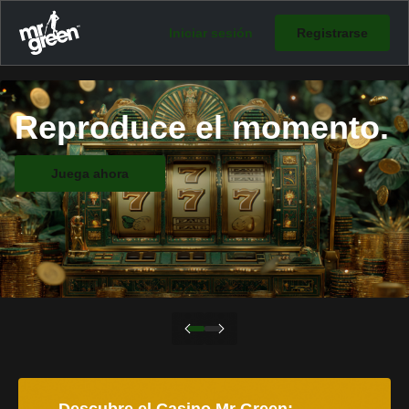
Iniciar sesión
Registrarse
Reproduce el momento.
Juega ahora
Descubre el Casino Mr Green: