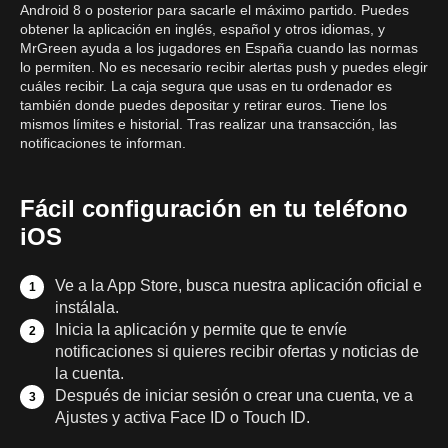
Android 8 o posterior para sacarle el máximo partido. Puedes
obtener la aplicación en inglés, español y otros idiomas, y
MrGreen ayuda a los jugadores en España cuando las normas
lo permiten. No es necesario recibir alertas push y puedes elegir
cuáles recibir. La caja segura que usas en tu ordenador es
también donde puedes depositar y retirar euros. Tiene los
mismos límites e historial. Tras realizar una transacción, las
notificaciones te informan.
Fácil configuración en tu teléfono
iOS
Ve a la App Store, busca nuestra aplicación oficial e
instálala.
Inicia la aplicación y permite que te envíe
notificaciones si quieres recibir ofertas y noticias de
la cuenta.
Después de iniciar sesión o crear una cuenta, ve a
Ajustes y activa Face ID o Touch ID.