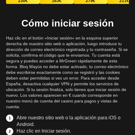
230€
163€
279€
211€
Cómo iniciar sesión
Haz clic en el botón «Iniciar sesión» en la esquina superior
derecha de nuestro sitio web o aplicación, luego introduce tu
dirección de correo electrónico registrada y tu contraseña. Si se
solicita, confirma el código que te enviamos. Tu cuenta está
segura y puedes acceder a MrGreen rápidamente de esta
forma. Bloq Mayús no debe estar activado, tu correo electrónico
debe escribirse exactamente como se registró y las cookies
deben estar permitidas si ves un error. Para acceder desde
España, desactiva cualquier VPN y permite los servicios de
ubicación. Si tu sesión finaliza, solo tienes que iniciar sesión de
nuevo. Los valores aparecen en € cuando corresponde en
nuestro menú de cuenta del casino para pagos y vistas de
cuenta.
Abre nuestro sitio web o la aplicación para iOS o
Android.
Haz clic en Iniciar sesión.