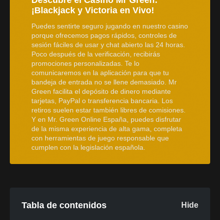
¡Blackjack y Victoria en Vivo!
Puedes sentirte seguro jugando en nuestro casino
porque ofrecemos pagos rápidos, controles de
sesión fáciles de usar y chat abierto las 24 horas.
Poco después de la verificación, recibirás
promociones personalizadas. Te lo
comunicaremos en la aplicación para que tu
bandeja de entrada no se llene demasiado. Mr
Green facilita el depósito de dinero mediante
tarjetas, PayPal o transferencia bancaria. Los
retiros suelen estar también libres de comisiones.
Y en Mr. Green Online España, puedes disfrutar
de la misma experiencia de alta gama, completa
con herramientas de juego responsable que
cumplen con la legislación española.
Tabla de contenidos
Hide