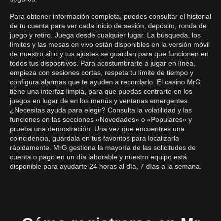
Para obtener información completa, puedes consultar el historial
de tu cuenta para ver cada inicio de sesión, depósito, ronda de
juego y retiro. Juega desde cualquier lugar. La búsqueda, los
límites y las mesas en vivo están disponibles en la versión móvil
de nuestro sitio y tus ajustes se guardan para que funcionen en
todos tus dispositivos. Para acostumbrarte a jugar en línea,
empieza con sesiones cortas, respeta tu límite de tiempo y
configura alarmas que te ayuden a recordarlo. El casino MrG
tiene una interfaz limpia, para que puedas centrarte en los
juegos en lugar de en los menús y ventanas emergentes.
¿Necesitas ayuda para elegir? Consulta la volatilidad y las
funciones en las secciones «Novedades» o «Populares» y
prueba una demostración. Una vez que encuentres una
coincidencia, guárdala en tus favoritos para localizarla
rápidamente. MrG gestiona la mayoría de las solicitudes de
cuenta o pago en un día laborable y nuestro equipo está
disponible para ayudarte 24 horas al día, 7 días a la semana.