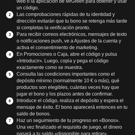
web o la aplicación de MrGreen para obtener y usar
un código.
Las comprobaciones rápidas de tu identidad y
dirección evitarán que tu bono se retenga más tarde
si completas la verificación pronto.
Para recibir correos electrónicos, mensajes de texto
o notificaciones push, ve a Ajustes de la cuenta y
activa el consentimiento de marketing.
En Promociones o Caja, abre el código y pulsa
«Introducir». Luego, copia y pega el código
exactamente como se muestra.
Consulta las condiciones importantes como el
depósito mínimo (normalmente 10 € o más), qué
productos son elegibles, cuántas veces hay que
jugar el bono y los plazos antes de confirmar.
Introduce el código, realiza el depósito y espera el
mensaje de éxito. El bono aparecerá entonces en tu
saldo de bonos.
Haz un seguimiento de tu progreso en «Bonos».
Una vez finalizado el requisito de juego, el dinero
pasará a tu saldo «disponible para retirar».