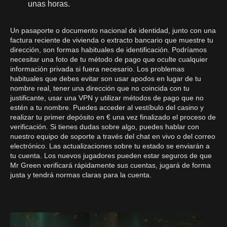
unas horas.
Un pasaporte o documento nacional de identidad, junto con una
factura reciente de vivienda o extracto bancario que muestre tu
dirección, son formas habituales de identificación. Podríamos
necesitar una foto de tu método de pago que oculte cualquier
información privada si fuera necesario. Los problemas
habituales que debes evitar son usar apodos en lugar de tu
nombre real, tener una dirección que no coincida con tu
justificante, usar una VPN y utilizar métodos de pago que no
estén a tu nombre. Puedes acceder al vestíbulo del casino y
realizar tu primer depósito en € una vez finalizado el proceso de
verificación. Si tienes dudas sobre algo, puedes hablar con
nuestro equipo de soporte a través del chat en vivo o del correo
electrónico. Las actualizaciones sobre tu estado se enviarán a
tu cuenta. Los nuevos jugadores pueden estar seguros de que
Mr Green verificará rápidamente sus cuentas, jugará de forma
justa y tendrá normas claras para la cuenta.