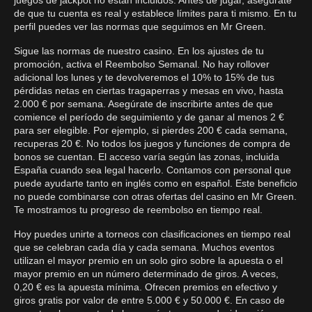
juegos de jackpot no están incluidos. Antes de jugar, asegúrate
de que tu cuenta es real y establece límites para ti mismo. En tu
perfil puedes ver las normas que seguimos en Mr Green.
Sigue las normas de nuestro casino. En los ajustes de tu
promoción, activa el Reembolso Semanal. No hay rollover
adicional los lunes y te devolveremos el 10% to 15% de tus
pérdidas netas en ciertas tragaperras y mesas en vivo, hasta
2.000 € por semana. Asegúrate de inscribirte antes de que
comience el período de seguimiento y de ganar al menos 2 €
para ser elegible. Por ejemplo, si pierdes 200 € cada semana,
recuperas 20 €. No todos los juegos y funciones de compra de
bonos se cuentan. El acceso varía según las zonas, incluida
España cuando sea legal hacerlo. Contamos con personal que
puede ayudarte tanto en inglés como en español. Este beneficio
no puede combinarse con otras ofertas del casino en Mr Green.
Te mostramos tu progreso de reembolso en tiempo real.
Hoy puedes unirte a torneos con clasificaciones en tiempo real
que se celebran cada día y cada semana. Muchos eventos
utilizan el mayor premio en un solo giro sobre la apuesta o el
mayor premio en un número determinado de giros. A veces,
0,20 € es la apuesta mínima. Ofrecen premios en efectivo y
giros gratis por valor de entre 5.000 € y 50.000 €. En caso de