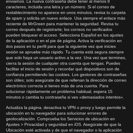
enviamos. La nueva contraseña debe tener al menos 8
caracteres, incluida una letra y un número. Si el correo de
restablecimiento no aparece en unos minutos, revisa tu carpeta
de spam y solicita un nuevo enlace. Usa siempre el enlace más
reciente de MrGreen para mantener la seguridad. Revisa tu
correo después de registrarte; los correos no verificados
pueden bloquear el acceso. Selecciona Español en los ajustes
de la aplicación o en el pie de página. Activa la verificación en
dos pasos en tu perfil para que la siguiente vez que inicies
sesión se apruebe más rápido. Tu cuenta está segura siempre
que solo haya un usuario activo a la vez. Una vez que termines,
cierra la sesión de cualquier otra cuenta que tengas. Puedes
facilitar el inicio de sesión y recordar qué dispositivos son de
confianza permitiendo las cookies. Los gestores de contraseñas
son útiles; solo asegúrate de que rellenan la dirección de correo
electrónico correcta si tienes más de una cuenta. Para
solucionar rápidamente un problema habitual, espera 15
minutos o cambia tu contraseña si ves «demasiados intentos».
Actualiza la página, desactiva tu VPN o proxy y luego permite la
ubicación en tu navegador para solucionar errores de
geolocalización. Comprueba los Servicios de ubicación en
Ajustes > Privacidad y seguridad en iOS. Asegúrate de que la
Ubicación esté activada y de que el navegador o la aplicación