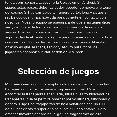
tenga permiso para acceder a la Ubicación en Android. Si
sigues estos pasos, deberías poder acceder de nuevo a la zona
del casino. Si has cambiado tu número de teléfono y sigues sin
recibir códigos, utiliza la Ayuda para ponerte en contacto con
nosotros. Nuestro equipo se asegurará de que eres quien dices
ser y cambiará de forma segura tu información de inicio de
sesión. Puedes chatear o enviar un correo electrónico al
soporte desde el centro de Ayuda para obtener ayuda inmediata
con cuentas bloqueadas, acceso o saldos en euros. Nuestro
objetivo es que sea fácil, rápido y seguro para todos los
jugadores españoles iniciar sesión en MrGreen.
Selección de juegos
MrGreen cuenta con una amplia selección de juegos, incluidas
tragaperras, juegos de mesa y crupieres en vivo. Para
encontrar la tragaperras adecuada, utiliza nuestro buscador de
tragaperras, que te permite ordenar por volatilidad, funciones y
género. Elige una tragaperras de baja volatilidad con un RTP
del 96 por ciento o superior si te gusta el juego estable. Para
obtener mayores ganancias, elige una tragaperras de alta