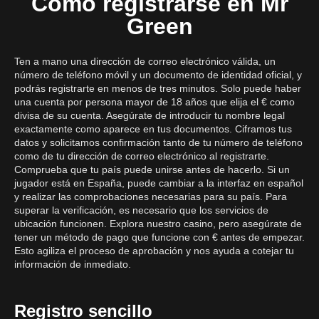
Cómo registrarse en Mr
Green
Ten a mano una dirección de correo electrónico válida, un
número de teléfono móvil y un documento de identidad oficial, y
podrás registrarte en menos de tres minutos. Solo puede haber
una cuenta por persona mayor de 18 años que elija el € como
divisa de su cuenta. Asegúrate de introducir tu nombre legal
exactamente como aparece en tus documentos. Ciframos tus
datos y solicitamos confirmación tanto de tu número de teléfono
como de tu dirección de correo electrónico al registrarte.
Comprueba que tu país puede unirse antes de hacerlo. Si un
jugador está en España, puede cambiar a la interfaz en español
y realizar las comprobaciones necesarias para su país. Para
superar la verificación, es necesario que los servicios de
ubicación funcionen. Explora nuestro casino, pero asegúrate de
tener un método de pago que funcione con € antes de empezar.
Esto agiliza el proceso de aprobación y nos ayuda a cotejar tu
información de inmediato.
Registro sencillo