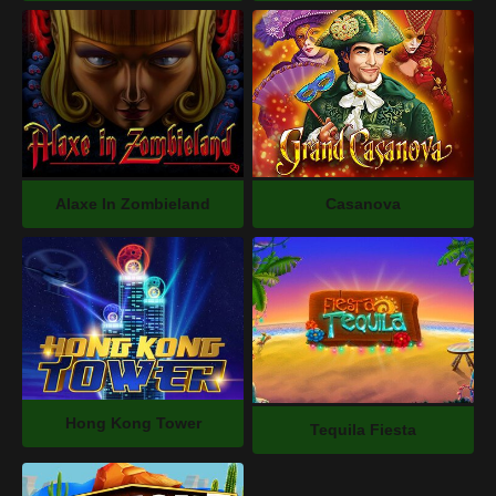
Alaxe In Zombieland
Casanova
Hong Kong Tower
Tequila Fiesta